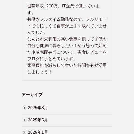
世帯年収1200万、IT企業で働いていま
す。
共働きフルタイム勤務なので、フルリモー
トでも忙しくて食事が上手く取れていませ
んでした。
なんとか栄養価の高い食事を摂って子供も
自分も健康に暮らしたい！そう思って始め
た冷凍宅配弁当について、実食レビューを
ブログにまとめています。
家事負担を減らして空いた時間を有効活用
しましょう！
アーカイブ
2025年8月
2025年5月
2025年1月