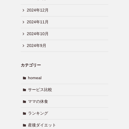
2024年12月
2024年11月
2024年10月
2024年9月
カテゴリー
homeal
サービス比較
ママの休食
ランキング
産後ダイエット