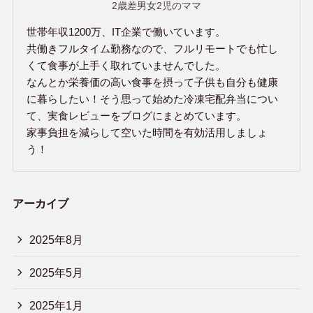
2歳差男女2児のママ
世帯年収1200万、IT企業で働いています。
共働きフルタイム勤務なので、フルリモートでも忙し
くて食事が上手く取れていませんでした。
なんとか栄養価の高い食事を摂って子供も自分も健康
に暮らしたい！そう思って始めた冷凍宅配弁当につい
て、実食レビューをブログにまとめています。
家事負担を減らして空いた時間を有効活用しましょ
う！
アーカイブ
2025年8月
2025年5月
2025年1月