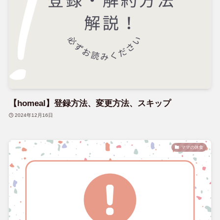
【homeal】登録方法、変更方法、スキップ
2024年12月16日
ママの休食