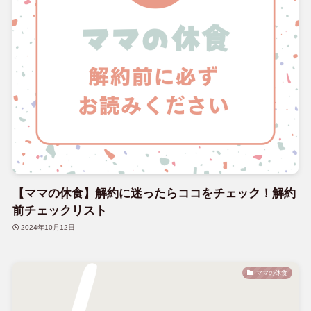
【ママの休食】解約に迷ったらココをチェック！解約
前チェックリスト
2024年10月12日
ママの休食