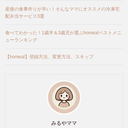
産後の食事作りが辛い！そんなママにオススメの冷凍宅
配弁当サービス3選
食べてわかった！1歳半＆3歳児が選ぶhomealベストメニ
ューランキング
【homeal】登録方法、変更方法、スキップ
みるやママ