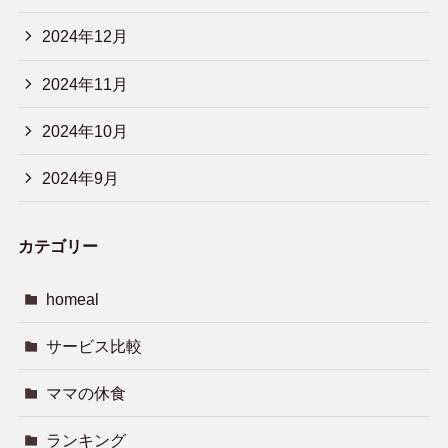
2024年12月
2024年11月
2024年10月
2024年9月
カテゴリー
homeal
サービス比較
ママの休食
ランキング