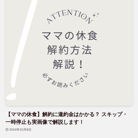
【ママの休食】解約に違約金はかかる？ スキップ・
一時停止も実画像で解説します！
2024年10月8日