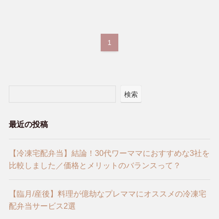
1
検索
最近の投稿
【冷凍宅配弁当】結論！30代ワーママにおすすめな3社を
比較しました／価格とメリットのバランスって？
【臨月/産後】料理が億劫なプレママにオススメの冷凍宅
配弁当サービス2選