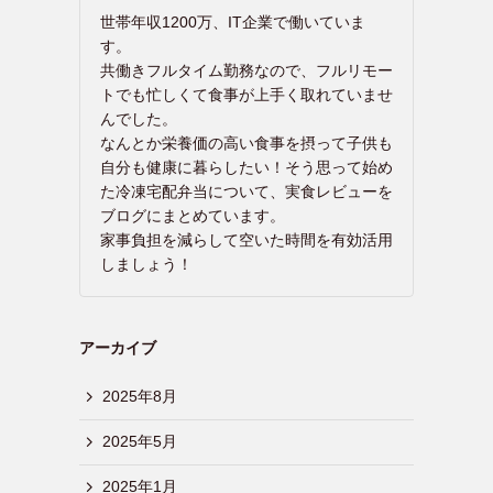
世帯年収1200万、IT企業で働いていま
す。
共働きフルタイム勤務なので、フルリモー
トでも忙しくて食事が上手く取れていませ
んでした。
なんとか栄養価の高い食事を摂って子供も
自分も健康に暮らしたい！そう思って始め
た冷凍宅配弁当について、実食レビューを
ブログにまとめています。
家事負担を減らして空いた時間を有効活用
しましょう！
アーカイブ
2025年8月
2025年5月
2025年1月