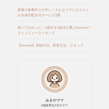
産後の食事作りが辛い！そんなママにオススメ
の冷凍宅配弁当サービス3選
食べてわかった！1歳半＆3歳児が選ぶhomealベ
ストメニューランキング
【homeal】登録方法、変更方法、スキップ
みるやママ
2歳差男女2児のママ