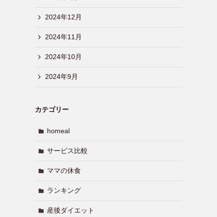
2024年12月
2024年11月
2024年10月
2024年9月
カテゴリー
homeal
サービス比較
ママの休食
ランキング
産後ダイエット